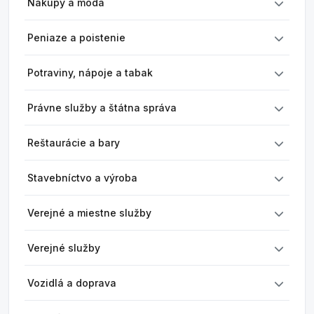
Nákupy a móda
Peniaze a poistenie
Potraviny, nápoje a tabak
Právne služby a štátna správa
Reštaurácie a bary
Stavebníctvo a výroba
Verejné a miestne služby
Verejné služby
Vozidlá a doprava