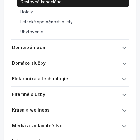
Cestovné kancelárie
Hotely
Letecké spoločnosti a lety
Ubytovanie
Dom a záhrada
Domáce služby
Elektronika a technológie
Firemné služby
Krása a wellness
Médiá a vydavateľstvo