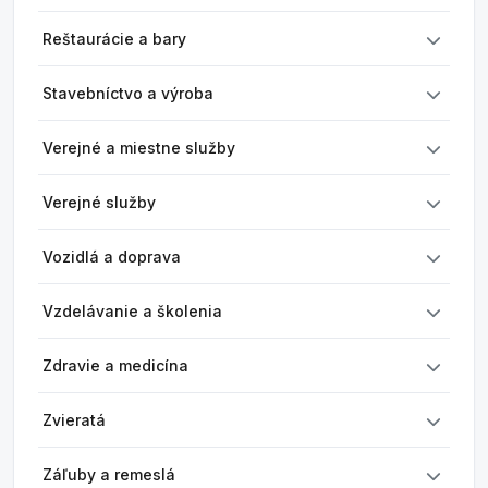
Reštaurácie a bary
Stavebníctvo a výroba
Verejné a miestne služby
Verejné služby
Vozidlá a doprava
Vzdelávanie a školenia
Zdravie a medicína
Zvieratá
Záľuby a remeslá