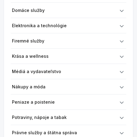
Domáce služby
Elektronika a technológie
Firemné služby
Krása a wellness
Médiá a vydavateľstvo
Nákupy a móda
Peniaze a poistenie
Potraviny, nápoje a tabak
Právne služby a štátna správa