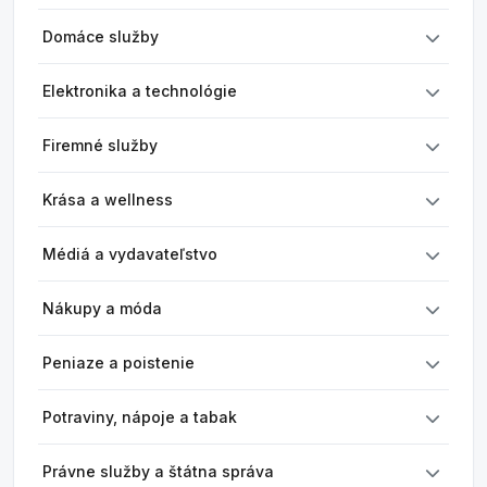
Domáce služby
Elektronika a technológie
Firemné služby
Krása a wellness
Médiá a vydavateľstvo
Nákupy a móda
Peniaze a poistenie
Potraviny, nápoje a tabak
Právne služby a štátna správa