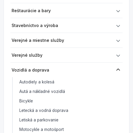
Reštaurácie a bary
Stavebníctvo a výroba
Verejné a miestne služby
Verejné služby
Vozidlá a doprava
Autodiely a kolesá
Autá a nákladné vozidlá
Bicykle
Letecká a vodná doprava
Letiská a parkovanie
Motocykle a motošport