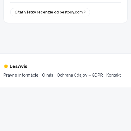
Čítať všetky recenzie od bestbuy.com
LesAvis
Právne informácie
O nás
Ochrana údajov – GDPR
Kontakt