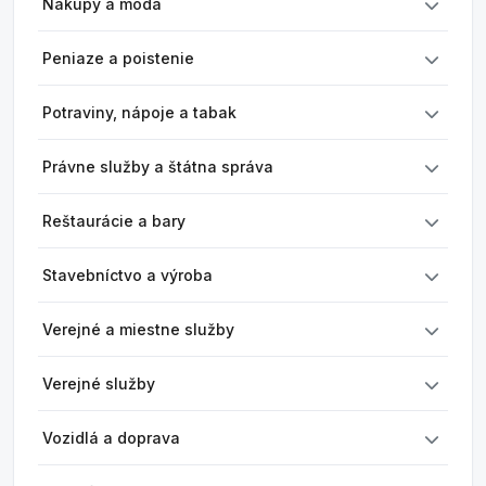
Nákupy a móda
Peniaze a poistenie
Potraviny, nápoje a tabak
Právne služby a štátna správa
Reštaurácie a bary
Stavebníctvo a výroba
Verejné a miestne služby
Verejné služby
Vozidlá a doprava