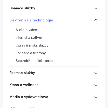
Domáce služby
Elektronika a technológie
Audio a video
Internet a softvér
Opravárenské služby
Počítače a telefóny
Spotrebiče a elektronika
Firemné služby
Krása a wellness
Médiá a vydavateľstvo