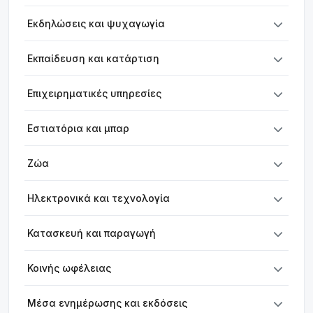
Εκδηλώσεις και ψυχαγωγία
Εκπαίδευση και κατάρτιση
Επιχειρηματικές υπηρεσίες
Εστιατόρια και μπαρ
Ζώα
Ηλεκτρονικά και τεχνολογία
Κατασκευή και παραγωγή
Κοινής ωφέλειας
Μέσα ενημέρωσης και εκδόσεις