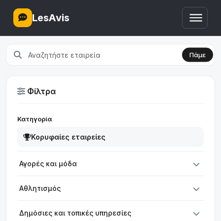
LesAvis
Πάμε
Φίλτρα
Κατηγορία
Κορυφαίες εταιρείες
Αγορές και μόδα
Αθλητισμός
Δημόσιες και τοπικές υπηρεσίες