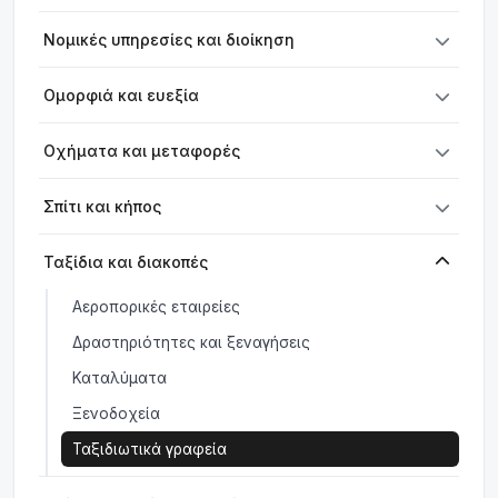
Νομικές υπηρεσίες και διοίκηση
Ομορφιά και ευεξία
Οχήματα και μεταφορές
Σπίτι και κήπος
Ταξίδια και διακοπές
Αεροπορικές εταιρείες
Δραστηριότητες και ξεναγήσεις
Καταλύματα
Ξενοδοχεία
Ταξιδιωτικά γραφεία