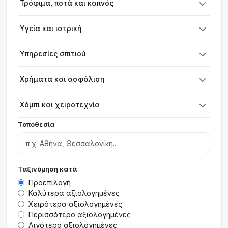
Τρόφιμα, ποτά και καπνός
Υγεία και ιατρική
Υπηρεσίες σπιτιού
Χρήματα και ασφάλιση
Χόμπι και χειροτεχνία
Τοποθεσία
Ταξινόμηση κατά
Προεπιλογή
Καλύτερα αξιολογημένες
Χειρότερα αξιολογημένες
Περισσότερο αξιολογημένες
Λιγότερο αξιολογημένες