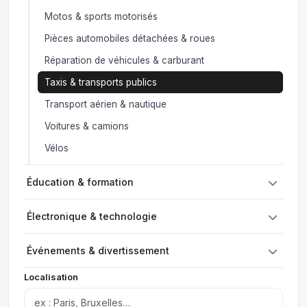
Motos & sports motorisés
Pièces automobiles détachées & roues
Réparation de véhicules & carburant
Taxis & transports publics
Transport aérien & nautique
Voitures & camions
Vélos
Éducation & formation
Électronique & technologie
Événements & divertissement
Localisation