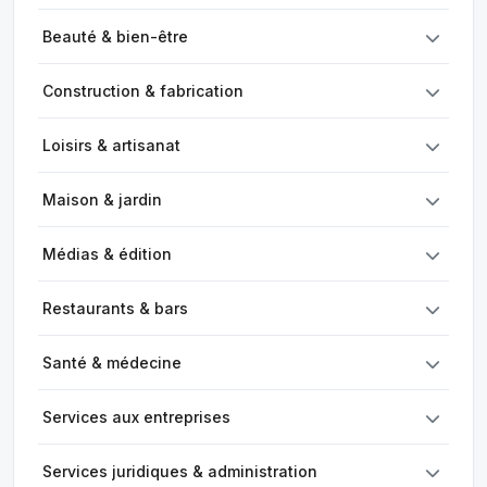
Beauté & bien-être
Construction & fabrication
Loisirs & artisanat
Maison & jardin
Médias & édition
Restaurants & bars
Santé & médecine
Services aux entreprises
Services juridiques & administration