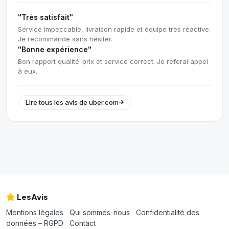
"Très satisfait"
Service impeccable, livraison rapide et équipe très réactive.
Je recommande sans hésiter.
"Bonne expérience"
Bon rapport qualité-prix et service correct. Je referai appel
à eux.
Lire tous les avis de uber.com
LesAvis
Mentions légales
Qui sommes-nous
Confidentialité des
données – RGPD
Contact