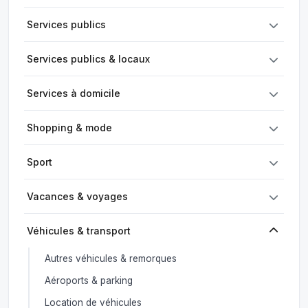
Services publics
Services publics & locaux
Services à domicile
Shopping & mode
Sport
Vacances & voyages
Véhicules & transport
Autres véhicules & remorques
Aéroports & parking
Location de véhicules