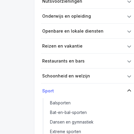
Nutsvoorzieningen
Onderwijs en opleiding
Openbare en lokale diensten
Reizen en vakantie
Restaurants en bars
Schoonheid en welzijn
Sport
Balsporten
Bat-en-bal-sporten
Dansen en gymnastiek
Extreme sporten