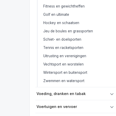
Fitness en gewichtheffen
Golf en ultimate
Hockey en schaatsen
Jeu de boules en grassporten
Schiet- en doelsporten
Tennis en racketsporten
Uitrusting en verenigingen
Vechtsport en worstelen
Wintersport en buitensport
Zwemmen en watersport
Voeding, dranken en tabak
Voertuigen en vervoer