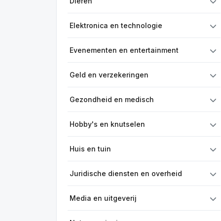
Dieren
Elektronica en technologie
Evenementen en entertainment
Geld en verzekeringen
Gezondheid en medisch
Hobby's en knutselen
Huis en tuin
Juridische diensten en overheid
Media en uitgeverij