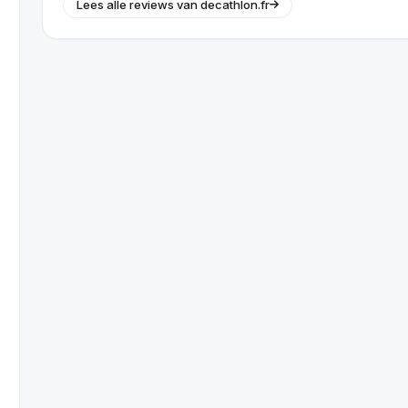
Lees alle reviews van decathlon.fr