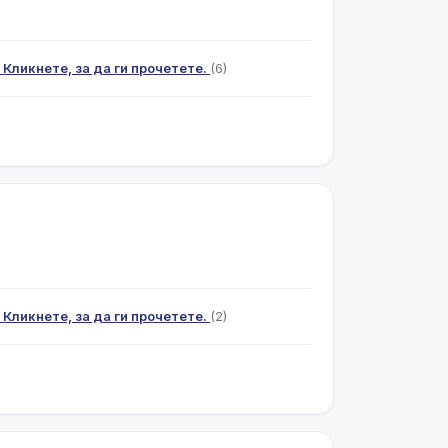
 Кликнете, за да ги прочетете.
(6)
 Кликнете, за да ги прочетете.
(2)