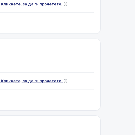
 Кликнете, за да ги прочетете.
(1)
 Кликнете, за да ги прочетете.
(1)