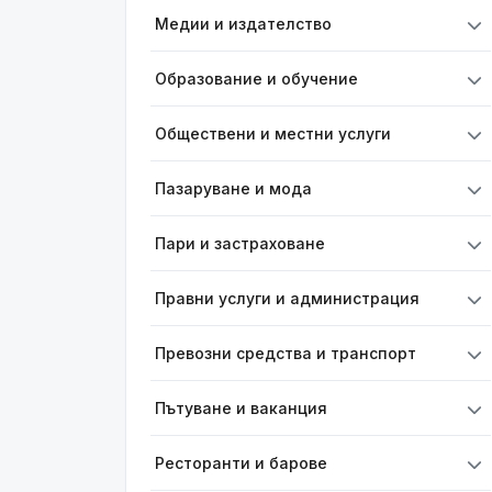
Медии и издателство
Образование и обучение
Обществени и местни услуги
Пазаруване и мода
Пари и застраховане
Правни услуги и администрация
Превозни средства и транспорт
Пътуване и ваканция
Ресторанти и барове