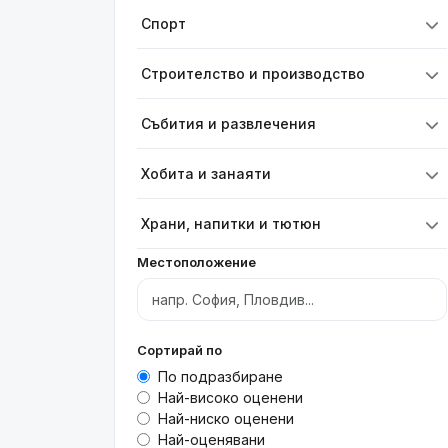
Спорт
Строителство и производство
Събития и развлечения
Хобита и занаяти
Храни, напитки и тютюн
Местоположение
Сортирай по
По подразбиране
Най-високо оценени
Най-ниско оценени
Най-оценявани