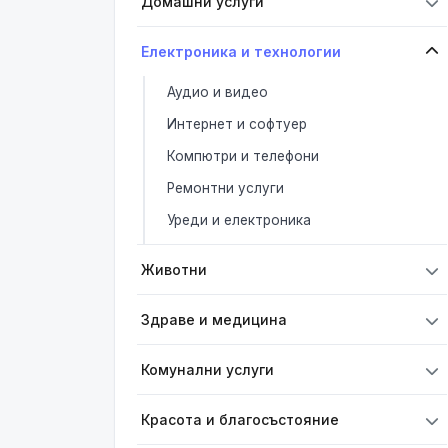
Домашни услуги
Електроника и технологии
Аудио и видео
Интернет и софтуер
Компютри и телефони
Ремонтни услуги
Уреди и електроника
Животни
Здраве и медицина
Комунални услуги
Красота и благосъстояние