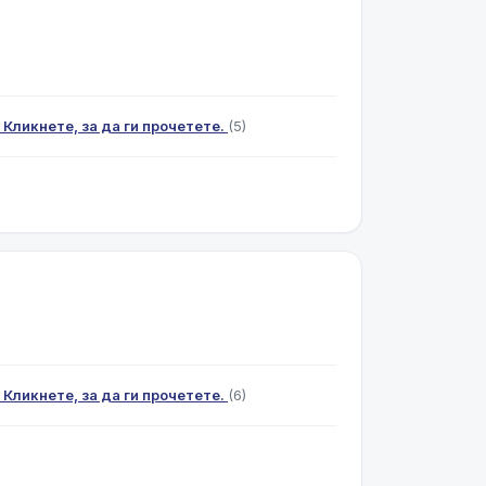
 Кликнете, за да ги прочетете.
(5)
 Кликнете, за да ги прочетете.
(6)