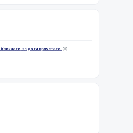
 Кликнете, за да ги прочетете.
(6)