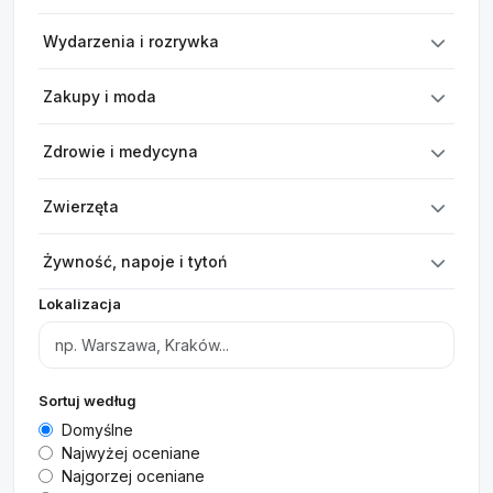
Wydarzenia i rozrywka
Zakupy i moda
Zdrowie i medycyna
Zwierzęta
Żywność, napoje i tytoń
Lokalizacja
Sortuj według
Domyślne
Najwyżej oceniane
Najgorzej oceniane