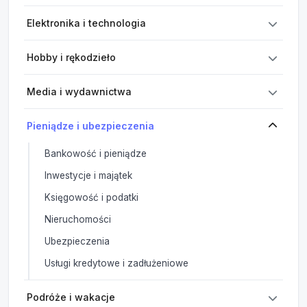
Elektronika i technologia
Hobby i rękodzieło
Media i wydawnictwa
Pieniądze i ubezpieczenia
Bankowość i pieniądze
Inwestycje i majątek
Księgowość i podatki
Nieruchomości
Ubezpieczenia
Usługi kredytowe i zadłużeniowe
Podróże i wakacje