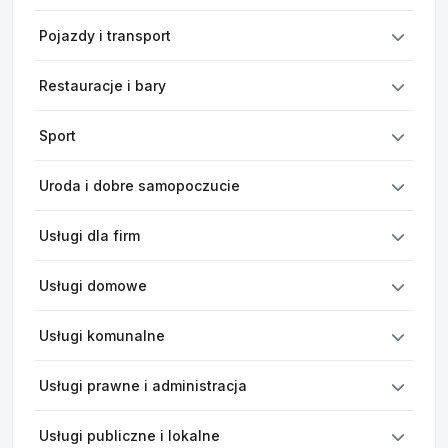
Pojazdy i transport
Restauracje i bary
Sport
Uroda i dobre samopoczucie
Usługi dla firm
Usługi domowe
Usługi komunalne
Usługi prawne i administracja
Usługi publiczne i lokalne