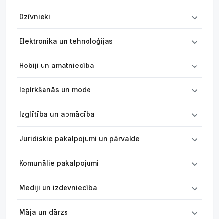
Dzīvnieki
Elektronika un tehnoloģijas
Hobiji un amatniecība
Iepirkšanās un mode
Izglītība un apmācība
Juridiskie pakalpojumi un pārvalde
Komunālie pakalpojumi
Mediji un izdevniecība
Māja un dārzs