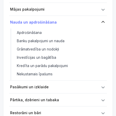
Mājas pakalpojumi
Nauda un apdrošināšana
Apdrošināšana
Banku pakalpojumi un nauda
Grāmatvedība un nodokļi
Investīcijas un bagātība
Kredīta un parādu pakalpojumi
Nekustamais īpašums
Pasākumi un izklaide
Pārtika, dzērieni un tabaka
Restorāni un bāri