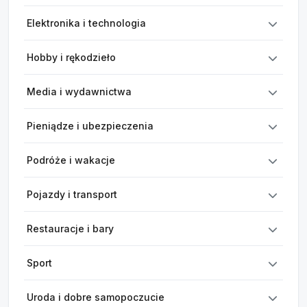
Elektronika i technologia
Hobby i rękodzieło
Media i wydawnictwa
Pieniądze i ubezpieczenia
Podróże i wakacje
Pojazdy i transport
Restauracje i bary
Sport
Uroda i dobre samopoczucie