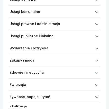
Usługi komunalne
Usługi prawne i administracja
Usługi publiczne i lokalne
Wydarzenia i rozrywka
Zakupy i moda
Zdrowie i medycyna
Zwierzęta
Żywność, napoje i tytoń
Lokalizacja