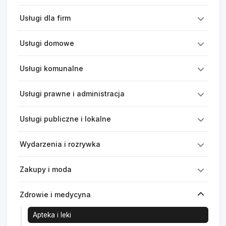
Usługi dla firm
Usługi domowe
Usługi komunalne
Usługi prawne i administracja
Usługi publiczne i lokalne
Wydarzenia i rozrywka
Zakupy i moda
Zdrowie i medycyna
Apteka i leki