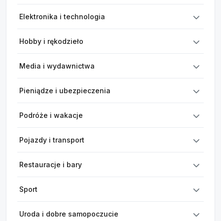
Elektronika i technologia
Hobby i rękodzieło
Media i wydawnictwa
Pieniądze i ubezpieczenia
Podróże i wakacje
Pojazdy i transport
Restauracje i bary
Sport
Uroda i dobre samopoczucie