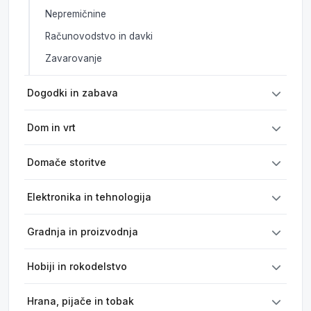
Nepremičnine
Računovodstvo in davki
Zavarovanje
Dogodki in zabava
Dom in vrt
Domače storitve
Elektronika in tehnologija
Gradnja in proizvodnja
Hobiji in rokodelstvo
Hrana, pijače in tobak