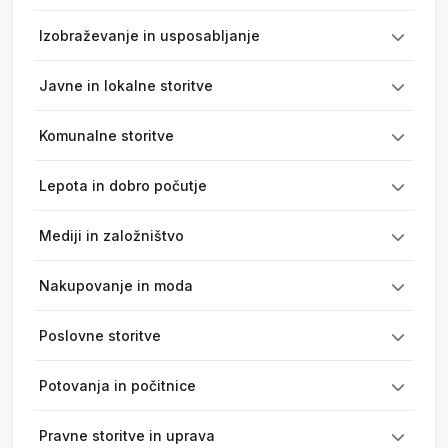
Izobraževanje in usposabljanje
Javne in lokalne storitve
Komunalne storitve
Lepota in dobro počutje
Mediji in založništvo
Nakupovanje in moda
Poslovne storitve
Potovanja in počitnice
Pravne storitve in uprava