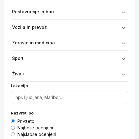
Restavracije in bari
Vozila in prevoz
Zdravje in medicina
Šport
Živali
Lokacija
Razvrsti po
Privzeto
Najbolje ocenjeni
Najslabše ocenjeni