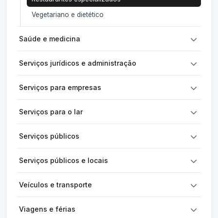
Vegetariano e dietético
Saúde e medicina
Serviços jurídicos e administração
Serviços para empresas
Serviços para o lar
Serviços públicos
Serviços públicos e locais
Veículos e transporte
Viagens e férias