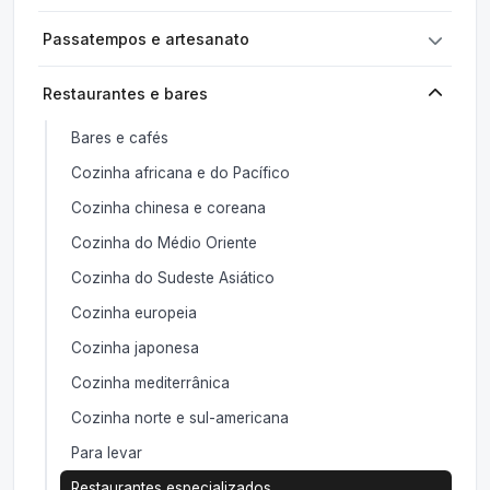
Passatempos e artesanato
Restaurantes e bares
Bares e cafés
Cozinha africana e do Pacífico
Cozinha chinesa e coreana
Cozinha do Médio Oriente
Cozinha do Sudeste Asiático
Cozinha europeia
Cozinha japonesa
Cozinha mediterrânica
Cozinha norte e sul-americana
Para levar
Restaurantes especializados