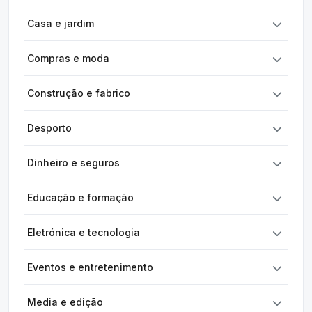
Casa e jardim
Compras e moda
Construção e fabrico
Desporto
Dinheiro e seguros
Educação e formação
Eletrónica e tecnologia
Eventos e entretenimento
Media e edição