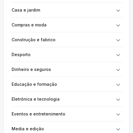
Casa e jardim
Compras e moda
Construção e fabrico
Desporto
Dinheiro e seguros
Educação e formação
Eletrónica e tecnologia
Eventos e entretenimento
Media e edição