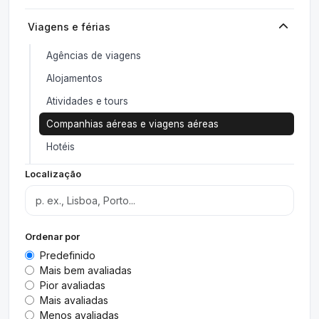
Viagens e férias
Agências de viagens
Alojamentos
Atividades e tours
Companhias aéreas e viagens aéreas
Hotéis
Localização
Ordenar por
Predefinido
Mais bem avaliadas
Pior avaliadas
Mais avaliadas
Menos avaliadas