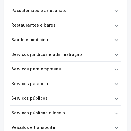
Passatempos e artesanato
Restaurantes e bares
Saúde e medicina
Serviços jurídicos e administração
Serviços para empresas
Serviços para o lar
Serviços públicos
Serviços públicos e locais
Veículos e transporte