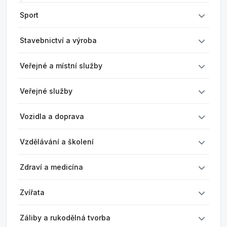
Sport
Stavebnictví a výroba
Veřejné a místní služby
Veřejné služby
Vozidla a doprava
Vzdělávání a školení
Zdraví a medicína
Zvířata
Záliby a rukodělná tvorba