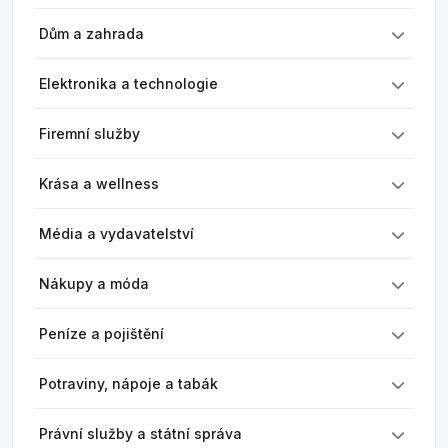
Dům a zahrada
Elektronika a technologie
Firemní služby
Krása a wellness
Média a vydavatelství
Nákupy a móda
Peníze a pojištění
Potraviny, nápoje a tabák
Právní služby a státní správa