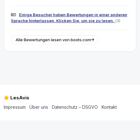
Einige Besucher haben Bewertungen in einer anderen
Sprache hinterlassen. Klicken Sie, um sie zu lesen.
(3)
Alle Bewertungen lesen von boots.com
LesAvis
Impressum
Über uns
Datenschutz – DSGVO
Kontakt