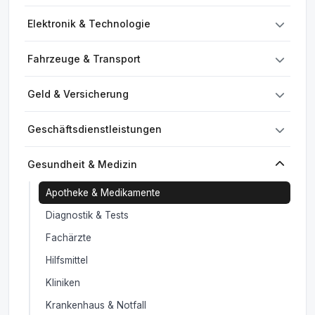
Elektronik & Technologie
Fahrzeuge & Transport
Geld & Versicherung
Geschäftsdienstleistungen
Gesundheit & Medizin
Apotheke & Medikamente
Diagnostik & Tests
Fachärzte
Hilfsmittel
Kliniken
Krankenhaus & Notfall