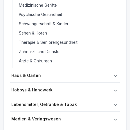
Medizinische Geräte
Psychische Gesundheit
Schwangerschaft & Kinder
Sehen & Hören
Therapie & Seniorengesundheit
Zahnärztliche Dienste
Ärzte & Chirurgen
Haus & Garten
Hobbys & Handwerk
Lebensmittel, Getränke & Tabak
Medien & Verlagswesen