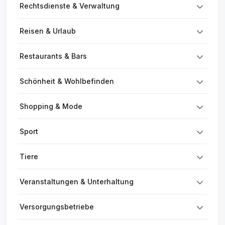
Rechtsdienste & Verwaltung
Reisen & Urlaub
Restaurants & Bars
Schönheit & Wohlbefinden
Shopping & Mode
Sport
Tiere
Veranstaltungen & Unterhaltung
Versorgungsbetriebe