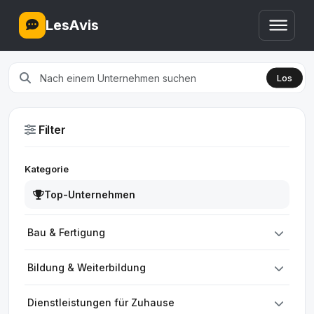
LesAvis
Los
Filter
Kategorie
Top-Unternehmen
Bau & Fertigung
Bildung & Weiterbildung
Dienstleistungen für Zuhause