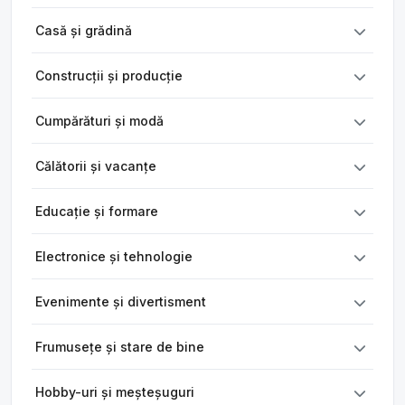
Casă și grădină
Construcții și producție
Cumpărături și modă
Călătorii și vacanțe
Educație și formare
Electronice și tehnologie
Evenimente și divertisment
Frumusețe și stare de bine
Hobby-uri și meșteșuguri