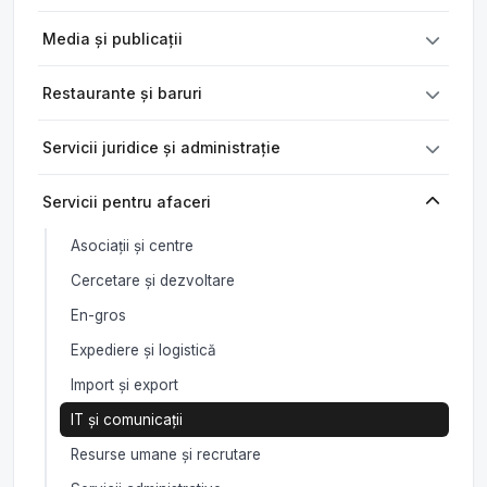
Media și publicații
Restaurante și baruri
Servicii juridice și administrație
Servicii pentru afaceri
Asociații și centre
Cercetare și dezvoltare
En-gros
Expediere și logistică
Import și export
IT și comunicații
Resurse umane și recrutare