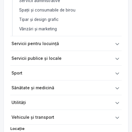
Servicii administrative
Spații și consumabile de birou
Tipar și design grafic
Vânzări și marketing
Servicii pentru locuință
Servicii publice și locale
Sport
Sănătate și medicină
Utilități
Vehicule și transport
Locație