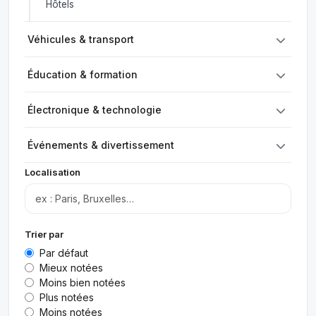
Hôtels
Véhicules & transport
Éducation & formation
Électronique & technologie
Événements & divertissement
Localisation
Trier par
Par défaut
Mieux notées
Moins bien notées
Plus notées
Moins notées