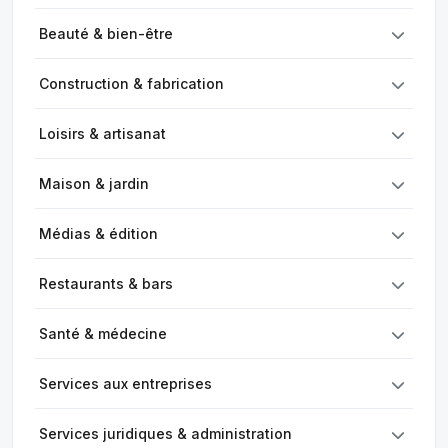
Beauté & bien-être
Construction & fabrication
Loisirs & artisanat
Maison & jardin
Médias & édition
Restaurants & bars
Santé & médecine
Services aux entreprises
Services juridiques & administration