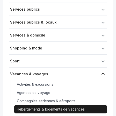
Services publics
Services publics & locaux
Services à domicile
Shopping & mode
Sport
Vacances & voyages
Activités & excursions
Agences de voyage
Compagnies aériennes & aéroports
Hébergements & logements de vacances