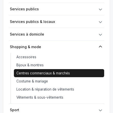
Services publics
Services publics & locaux
Services à domicile
Shopping & mode
Accessoires
Bijoux & montres
Centres commerciaux & marchés
Costume & mariage
Location & réparation de vêtements
Vêtements & sous-vêtements
Sport