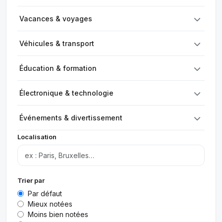
Vacances & voyages
Véhicules & transport
Éducation & formation
Électronique & technologie
Événements & divertissement
Localisation
Trier par
Par défaut
Mieux notées
Moins bien notées