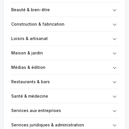
Beauté & bien-être
Construction & fabrication
Loisirs & artisanat
Maison & jardin
Médias & édition
Restaurants & bars
Santé & médecine
Services aux entreprises
Services juridiques & administration