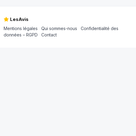
LesAvis
Mentions légales
Qui sommes-nous
Confidentialité des
données – RGPD
Contact