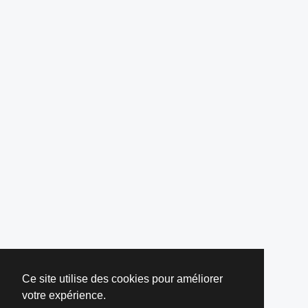
Ce site utilise des cookies pour améliorer
votre expérience.