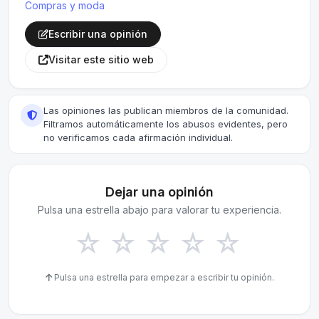
Compras y moda
Escribir una opinión
Visitar este sitio web
Las opiniones las publican miembros de la comunidad.
Filtramos automáticamente los abusos evidentes, pero
no verificamos cada afirmación individual.
Dejar una opinión
Pulsa una estrella abajo para valorar tu experiencia.
☆
☆
☆
☆
☆
Pulsa una estrella para empezar a escribir tu opinión.