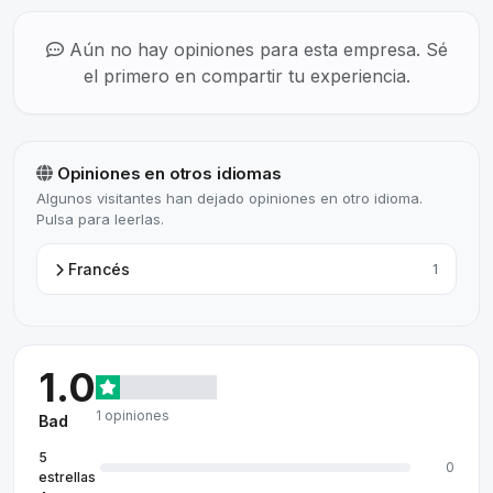
Aún no hay opiniones para esta empresa. Sé
el primero en compartir tu experiencia.
Opiniones en otros idiomas
Algunos visitantes han dejado opiniones en otro idioma.
Pulsa para leerlas.
Francés
1
1.0
1 opiniones
Bad
5
0
estrellas