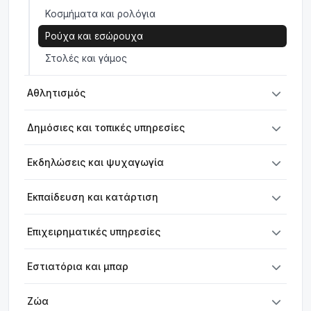
Κοσμήματα και ρολόγια
Ρούχα και εσώρουχα
Στολές και γάμος
Αθλητισμός
Δημόσιες και τοπικές υπηρεσίες
Εκδηλώσεις και ψυχαγωγία
Εκπαίδευση και κατάρτιση
Επιχειρηματικές υπηρεσίες
Εστιατόρια και μπαρ
Ζώα