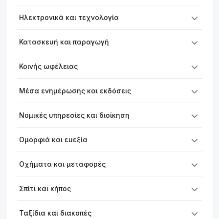
Ηλεκτρονικά και τεχνολογία
Κατασκευή και παραγωγή
Κοινής ωφέλειας
Μέσα ενημέρωσης και εκδόσεις
Νομικές υπηρεσίες και διοίκηση
Ομορφιά και ευεξία
Οχήματα και μεταφορές
Σπίτι και κήπος
Ταξίδια και διακοπές