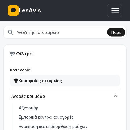
LesAvis
Πάμε
Φίλτρα
Κατηγορία
Κορυφαίες εταιρείες
Αγορές και μόδα
Αξεσουάρ
Εμπορικά κέντρα και αγορές
Ενοικίαση και επιδιόρθωση ρούχων