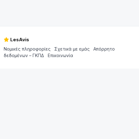
LesAvis
Νομικές πληροφορίες
Σχετικά με εμάς
Απόρρητο
δεδομένων – ΓΚΠΔ
Επικοινωνία