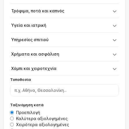
Τρόφιμα, ποτά και καπνός
Υγεία και ιατρική
Υπηρεσίες σπιτιού
Χρήματα και ασφάλιση
Χόμπι και χειροτεχνία
Τοποθεσία
Ταξινόμηση κατά
Προεπιλογή
Καλύτερα αξιολογημένες
Χειρότερα αξιολογημένες