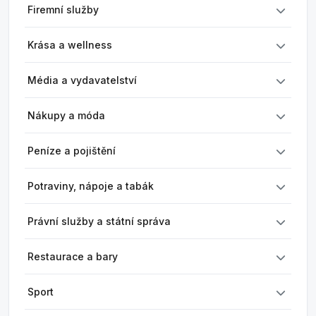
Firemní služby
Krása a wellness
Média a vydavatelství
Nákupy a móda
Peníze a pojištění
Potraviny, nápoje a tabák
Právní služby a státní správa
Restaurace a bary
Sport