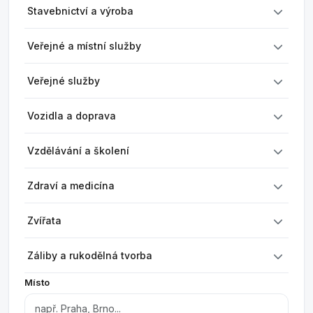
Stavebnictví a výroba
Veřejné a místní služby
Veřejné služby
Vozidla a doprava
Vzdělávání a školení
Zdraví a medicína
Zvířata
Záliby a rukodělná tvorba
Místo