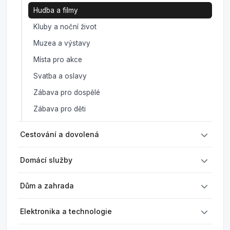
Hudba a filmy
Kluby a noční život
Muzea a výstavy
Místa pro akce
Svatba a oslavy
Zábava pro dospělé
Zábava pro děti
Cestování a dovolená
Domácí služby
Dům a zahrada
Elektronika a technologie