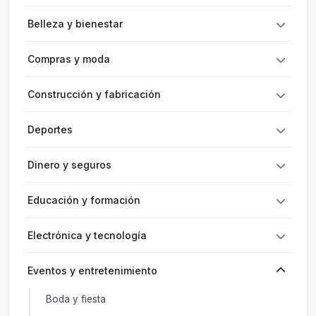
Belleza y bienestar
Compras y moda
Construcción y fabricación
Deportes
Dinero y seguros
Educación y formación
Electrónica y tecnología
Eventos y entretenimiento
Boda y fiesta