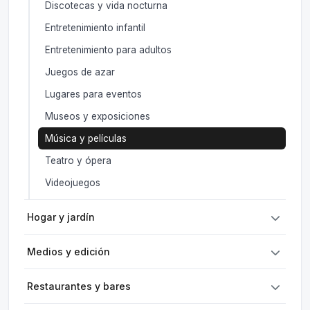
Discotecas y vida nocturna
Entretenimiento infantil
Entretenimiento para adultos
Juegos de azar
Lugares para eventos
Museos y exposiciones
Música y películas
Teatro y ópera
Videojuegos
Hogar y jardín
Medios y edición
Restaurantes y bares