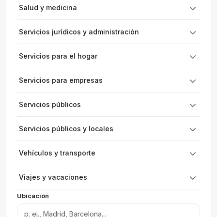
Salud y medicina
Servicios jurídicos y administración
Servicios para el hogar
Servicios para empresas
Servicios públicos
Servicios públicos y locales
Vehículos y transporte
Viajes y vacaciones
Ubicación