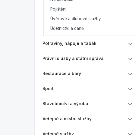
Pojištění
Úvěrové a dluhové služby
Účetnictví a daně
Potraviny, nápoje a tabák
Právní služby a státní správa
Restaurace a bary
Sport
Stavebnictví a výroba
Veřejné a místní služby
Veřejné služby