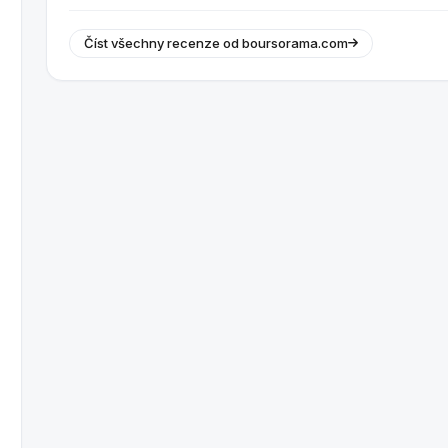
Číst všechny recenze od boursorama.com