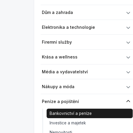
Dům a zahrada
Elektronika a technologie
Firemní služby
Krása a wellness
Média a vydavatelství
Nákupy a móda
Peníze a pojištění
Bankovnictví a peníze
Investice a majetek
Nemovitosti