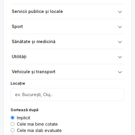
Servicii publice și locale
Sport
Sănătate și medicină
Utilități
Vehicule și transport
Locație
Sortează după
Implicit
Cele mai bine cotate
Cele mai slab evaluate