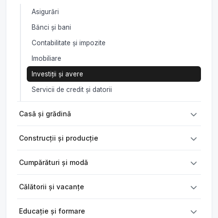
Asigurări
Bănci și bani
Contabilitate și impozite
Imobiliare
Investiții și avere
Servicii de credit și datorii
Casă și grădină
Construcții și producție
Cumpărături și modă
Călătorii și vacanțe
Educație și formare