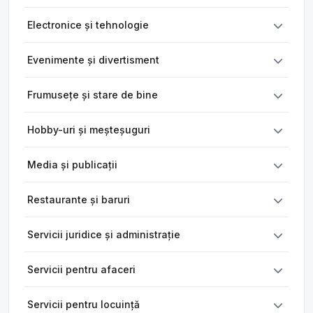
Electronice și tehnologie
Evenimente și divertisment
Frumusețe și stare de bine
Hobby-uri și meșteșuguri
Media și publicații
Restaurante și baruri
Servicii juridice și administrație
Servicii pentru afaceri
Servicii pentru locuință