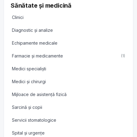
Sănătate și medicină
Clinici
Diagnostic și analize
Echipamente medicale
Farmacie și medicamente
(1)
Medici specialiști
Medici și chirurgi
Mijloace de asistență fizică
Sarcină și copii
Servicii stomatologice
Spital și urgențe