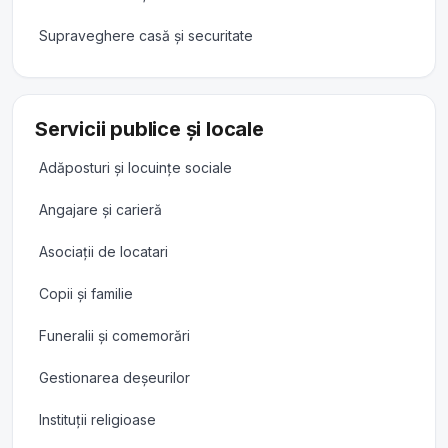
Supraveghere casă și securitate
Servicii publice și locale
Adăposturi și locuințe sociale
Angajare și carieră
Asociații de locatari
Copii și familie
Funeralii și comemorări
Gestionarea deșeurilor
Instituții religioase