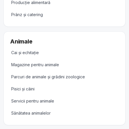
Producție alimentară
Prânz și catering
Animale
Cai și echitație
Magazine pentru animale
Parcuri de animale și grădini zoologice
Pisici și câini
Servicii pentru animale
Sănătatea animalelor