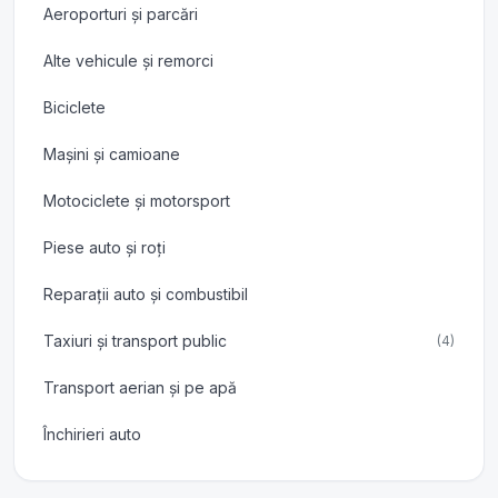
Aeroporturi și parcări
Alte vehicule și remorci
Biciclete
Mașini și camioane
Motociclete și motorsport
Piese auto și roți
Reparații auto și combustibil
Taxiuri și transport public
(4)
Transport aerian și pe apă
Închirieri auto