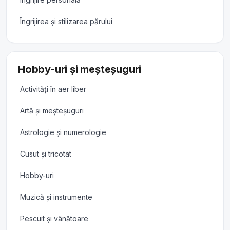
Îngrijirea și stilizarea părului
Hobby-uri și meșteșuguri
Activități în aer liber
Artă și meșteșuguri
Astrologie și numerologie
Cusut și tricotat
Hobby-uri
Muzică și instrumente
Pescuit și vânătoare