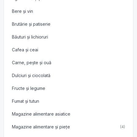
Bere și vin
Brutărie și patiserie
Băuturi și lichioruri
Cafea și ceai
Carne, pește și ouă
Dulciuri și ciocolată
Fructe și legume
Fumat și tutun
Magazine alimentare asiatice
Magazine alimentare și piețe
(4)