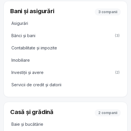
Bani și asigurări
3 companii
Asigurări
Bănci și bani
(3)
Contabilitate și impozite
Imobiliare
Investiții și avere
(2)
Servicii de credit și datorii
Casă și grădină
2 companii
Baie și bucătărie