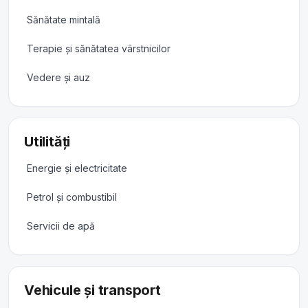
Sănătate mintală
Terapie și sănătatea vârstnicilor
Vedere și auz
Utilități
Energie și electricitate
Petrol și combustibil
Servicii de apă
Vehicule și transport