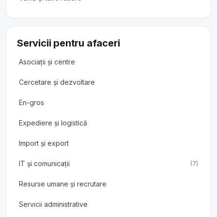
Servicii pentru afaceri
Asociații și centre
Cercetare și dezvoltare
En-gros
Expediere și logistică
Import și export
IT și comunicații
(7)
Resurse umane și recrutare
Servicii administrative