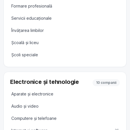
Formare profesională
Servicii educaționale
Învățarea limbilor
Școală și liceu
Școli speciale
Electronice și tehnologie
10 companii
Aparate și electronice
Audio și video
Computere și telefoane