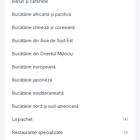
Baruri și cafenele
Bucătărie africană și pacifică
Bucătărie chineză și coreeană
Bucătărie din Asia de Sud-Est
Bucătărie din Orientul Mijlociu
Bucătărie europeană
Bucătărie japoneză
Bucătărie mediteraneană
Bucătărie nord și sud-americană
La pachet
(4)
Restaurante specializate
(1)