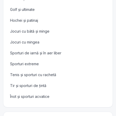
Golf și ultimate
Hochei și patinaj
Jocuri cu bâtă și minge
Jocuri cu mingea
Sporturi de iarnă și în aer liber
Sporturi extreme
Tenis și sporturi cu rachetă
Tir și sporturi de țintă
Înot și sporturi acvatice