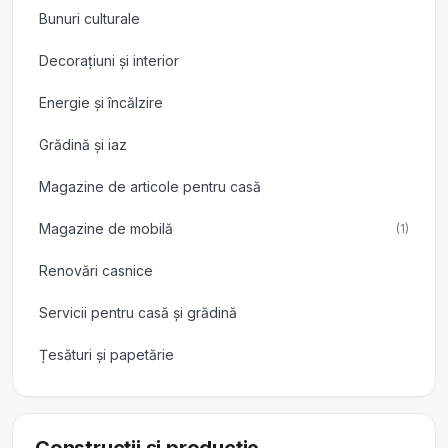
Bunuri culturale
Decorațiuni și interior
Energie și încălzire
Grădină și iaz
Magazine de articole pentru casă
Magazine de mobilă
(1)
Renovări casnice
Servicii pentru casă și grădină
Țesături și papetărie