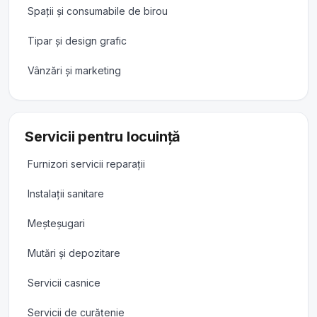
Spații și consumabile de birou
Tipar și design grafic
Vânzări și marketing
Servicii pentru locuință
Furnizori servicii reparații
Instalații sanitare
Meșteșugari
Mutări și depozitare
Servicii casnice
Servicii de curățenie