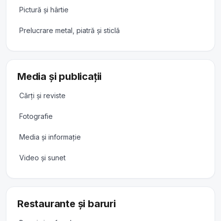
Pictură și hârtie
Prelucrare metal, piatră și sticlă
Media și publicații
Cărți și reviste
Fotografie
Media și informație
Video și sunet
Restaurante și baruri