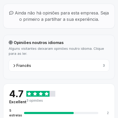
Ainda não há opiniões para esta empresa. Seja
o primeiro a partilhar a sua experiência.
Opiniões noutros idiomas
Alguns visitantes deixaram opiniões noutro idioma. Clique
para as ler.
Francês
3
4.7
3 opiniões
Excellent
5
2
estrelas