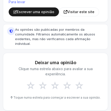
Para levar
Escrever uma opinião
Visitar este site
As opiniões são publicadas por membros da
comunidade. Filtramos automaticamente os abusos
evidentes, mas não verificamos cada afirmação
individual.
Deixar uma opinião
Clique numa estrela abaixo para avaliar a sua
experiência.
☆
☆
☆
☆
☆
Toque numa estrela para começar a escrever a sua opinião.