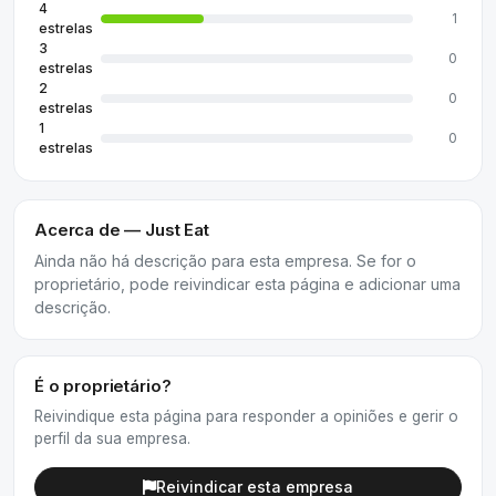
4
1
estrelas
3
0
estrelas
2
0
estrelas
1
0
estrelas
Acerca de — Just Eat
Ainda não há descrição para esta empresa. Se for o
proprietário, pode reivindicar esta página e adicionar uma
descrição.
É o proprietário?
Reivindique esta página para responder a opiniões e gerir o
perfil da sua empresa.
Reivindicar esta empresa