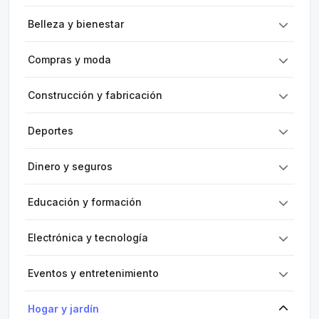
Belleza y bienestar
Compras y moda
Construcción y fabricación
Deportes
Dinero y seguros
Educación y formación
Electrónica y tecnología
Eventos y entretenimiento
Hogar y jardín