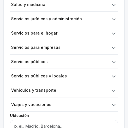
Salud y medicina
Servicios jurídicos y administración
Servicios para el hogar
Servicios para empresas
Servicios públicos
Servicios públicos y locales
Vehículos y transporte
Viajes y vacaciones
Ubicación