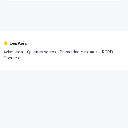
LesAvis
Aviso legal
Quiénes somos
Privacidad de datos – RGPD
Contacto