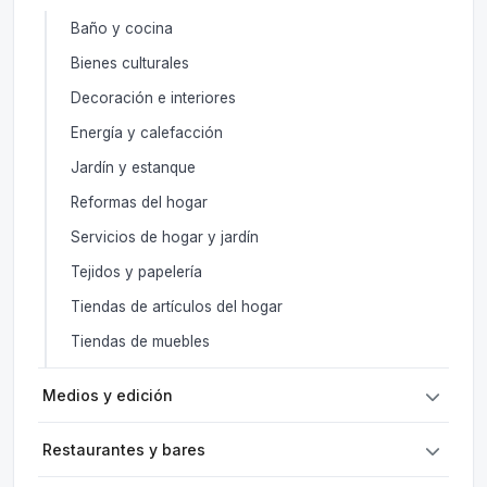
Baño y cocina
Bienes culturales
Decoración e interiores
Energía y calefacción
Jardín y estanque
Reformas del hogar
Servicios de hogar y jardín
Tejidos y papelería
Tiendas de artículos del hogar
Tiendas de muebles
Medios y edición
Restaurantes y bares