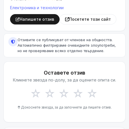
Електроника и технологии
Напишете отзив
Посетете този сайт
Отзивите се публикуват от членове на общността.
Автоматично филтрираме очевидните злоупотреби,
но не проверяваме всяко отделно твърдение.
Оставете отзив
Кликнете звезда по-долу, за да оцените опита си.
☆
☆
☆
☆
☆
Докоснете звезда, за да започнете да пишете отзив.