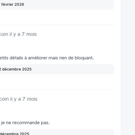
5 février 2026
oin il y a 7 mois
tits détails à améliorer mais rien de bloquant.
2 décembre 2025
coin il y a 7 mois
n, je ne recommande pas.
 décembre 2025