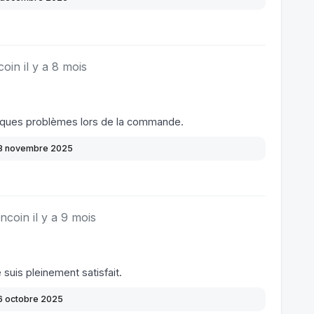
coin il y a 8 mois
elques problèmes lors de la commande.
8 novembre 2025
ncoin il y a 9 mois
 suis pleinement satisfait.
6 octobre 2025