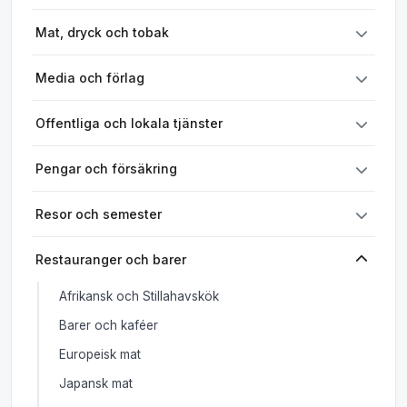
Mat, dryck och tobak
Media och förlag
Offentliga och lokala tjänster
Pengar och försäkring
Resor och semester
Restauranger och barer
Afrikansk och Stillahavskök
Barer och kaféer
Europeisk mat
Japansk mat