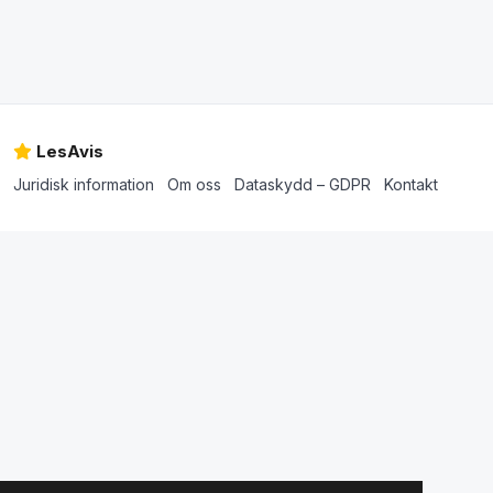
LesAvis
Juridisk information
Om oss
Dataskydd – GDPR
Kontakt