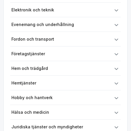
Elektronik och teknik
Evenemang och underhållning
Fordon och transport
Företagstjänster
Hem och trädgård
Hemtjänster
Hobby och hantverk
Hälsa och medicin
Juridiska tjänster och myndigheter