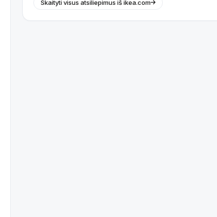
Skaityti visus atsiliepimus iš ikea.com