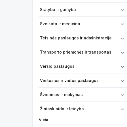
Statyba ir gamyba
Sveikata ir medicina
Teisinės paslaugos ir administracija
Transporto priemonės ir transportas
Verslo paslaugos
Viešosios ir vietos paslaugos
Švietimas ir mokymas
Žiniasklaida ir leidyba
Vieta